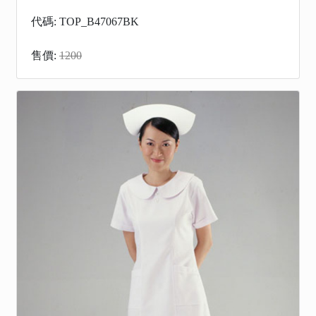
代碼: TOP_B47067BK
售價:
1200