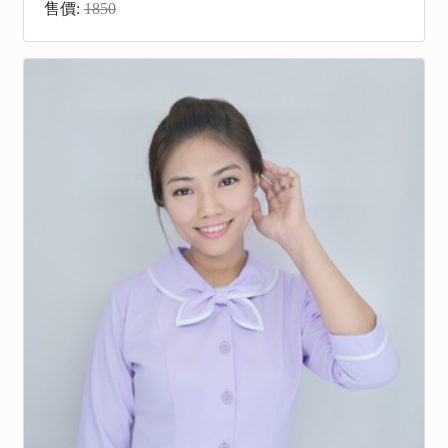
售價:
1850