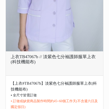
上衣TB47067b // 淡紫色七分袖護師服單上衣
(科技機能布)
【上衣#TB47067b】淡紫色七分袖護師服單上衣(科
技機能布)
⦁ 全尺寸皆需訂做
⦁ 訂做或缺貨商品製作時間約45~60個工作天(不含週六日及
國定假日)