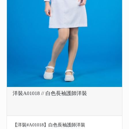
洋裝A01018 // 白色長袖護師洋裝
【洋裝#A01018】白色長袖護師洋裝