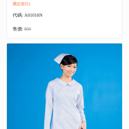
國定假日)
代碼: A01016N
售價:
800