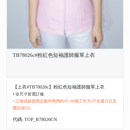
TB78026c#粉紅色短袖護師服單上衣
【上衣#TB78026c】粉紅色短袖護師服單上衣
⦁ 全尺寸皆需訂做
⦁ 訂做或缺貨商品製作時間約45~60個工作天(不含週六日及
國定假日)
代碼: TOP_B78026CN