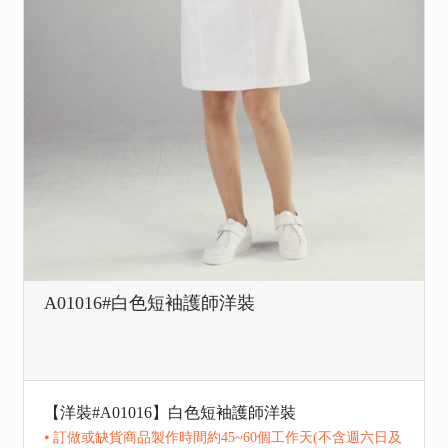
A01016#白色短袖護師洋裝
【洋裝#A01016】白色短袖護師洋裝
⦁ 訂做或缺貨商品製作時間約45~60個工作天(不含週六日及