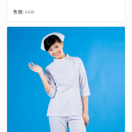
售價:
1150