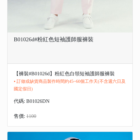
B01026d#粉紅色短袖護師服褲裝
【褲裝#B01026d】粉紅色白領短袖護師服褲裝
⦁ 訂做或缺貨商品製作時間約45~60個工作天(不含週六日及
國定假日)
代碼: B01026DN
售價:
1100