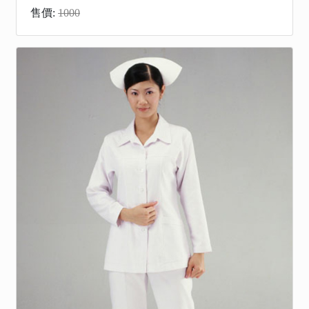
售價:
1000