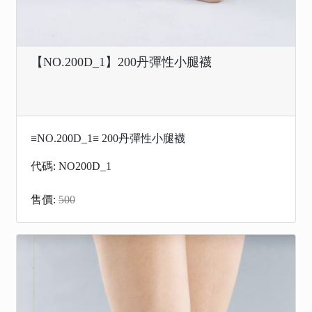
【NO.200D_1】200丹彈性小腿襪
≡NO.200D_1≡ 200丹彈性小腿襪
代碼: NO200D_1
售價:
500