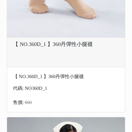
【 NO.360D_1 】360丹彈性小腿襪
【 NO.360D_1 】360丹彈性小腿襪
代碼: NO360D_1
售價:
800