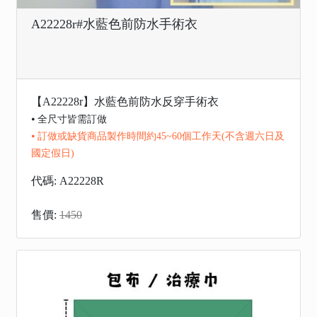
A22228r#水藍色前防水手術衣
【A22228r】水藍色前防水反穿手術衣
⦁ 全尺寸皆需訂做
⦁ 訂做或缺貨商品製作時間約45~60個工作天(不含週六日及
國定假日)
代碼: A22228R
售價:
1450