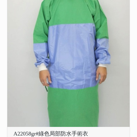
A22058gr#綠色局部防水手術衣