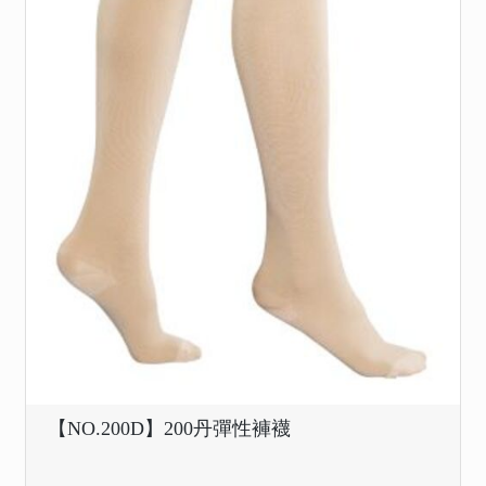
【NO.200D】200丹彈性褲襪