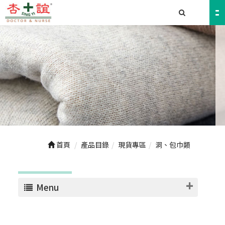
首頁
產品目錄
現貨專區
洞、包巾類
Menu