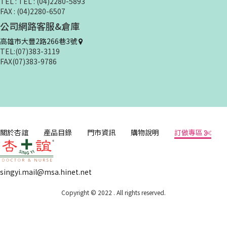
TEL : TEL : (04)2280-5893
FAX : (04)2280-6507
公司網路客服&倉庫
高雄市大豐2路266巷3號
TEL:(07)383-3119
FAX(07)383-9786
關於杏誼
產品目錄
門市資訊
購物說明
訂做專區
singyi.mail@msa.hinet.net
Copyright © 2022 . All rights reserved.