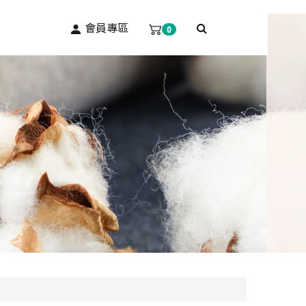
會員專區
0