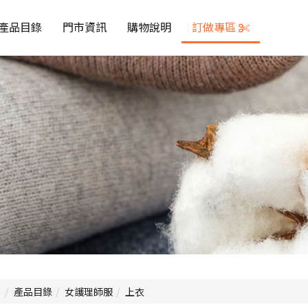
產品目錄
門市資訊
購物說明
訂做專區
產品目錄
女護理師服
上衣