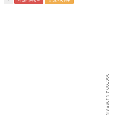
DOCTOR & NURSE SINCE 2001