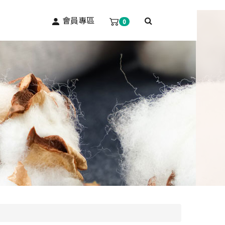
會員專區
0