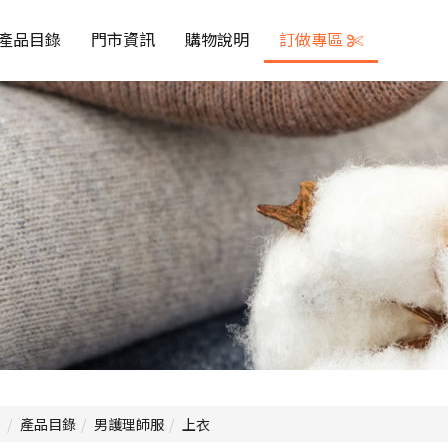
產品目錄
門市資訊
購物說明
訂做專區
產品目錄
男護理師服
上衣