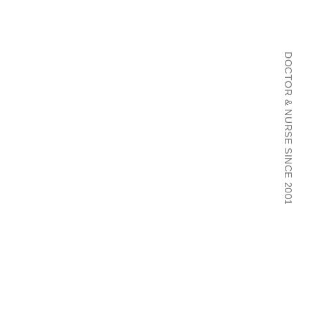
DOCTOR & NURSE SINCE 2001