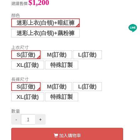
$1,200
建議售價
顏色
迷彩上衣(白領)+暗紅褲
迷彩上衣(白領)+藕粉褲
上衣尺寸
S(訂做)
M(訂做)
L(訂做)
XL(訂做)
特殊訂製
長褲尺寸
S(訂做)
M(訂做)
L(訂做)
XL(訂做)
特殊訂製
數量
-
+
加入購物車