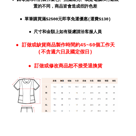
置的不同，商品皆會造成些許色差
● 單筆購買滿$2500元即享免運優惠(運費$130)
● 尺寸和金額上如有疑慮請洽客服人員
● 訂做或缺貨商品製作時間約45~60個工作天
(不含週六日及國定假日)
● 訂做或修改商品恕不接受退換貨