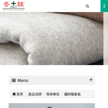
Menu
首頁
產品目錄
現貨專區
護師服套裝