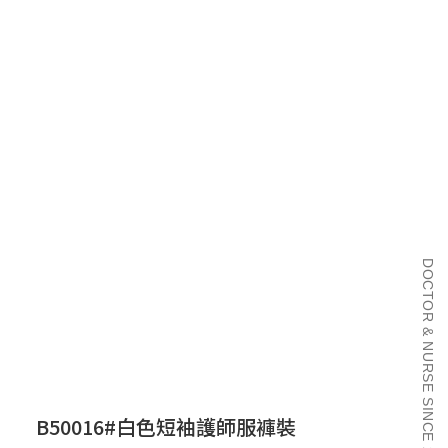
DOCTOR & NURSE SINCE 2001
B50016#白色短袖護師服褲裝