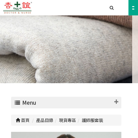
Menu
首頁
產品目錄
現貨專區
護師服套裝