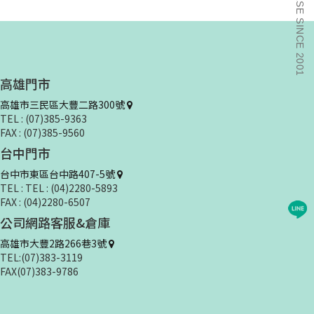
高雄門市
高雄市三民區大豐二路300號
TEL : (07)385-9363
FAX : (07)385-9560
台中門市
台中市東區台中路407-5號
TEL : TEL : (04)2280-5893
FAX : (04)2280-6507
公司網路客服&倉庫
高雄市大豐2路266巷3號
TEL:(07)383-3119
FAX(07)383-9786