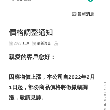
最新消息
價格調整通知
2023.1.10
最新消息
親愛的客戶您好：
因應物價上漲，本公司自2022年2月
DOCTOR & NURSE SINCE 2001
1日起，部份商品價格將做微幅調
漲，敬請見諒。