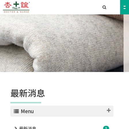
最新消息
Menu
最新消息
1