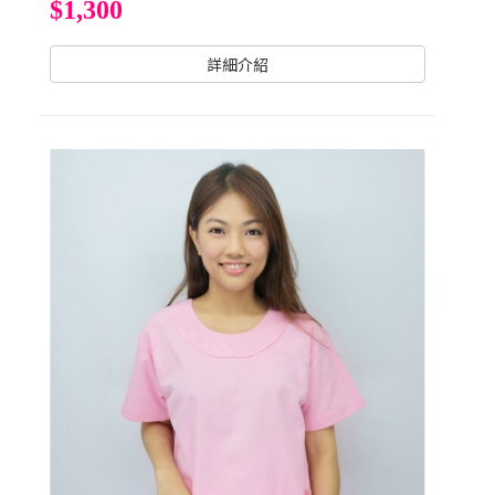
$1,300
詳細介紹