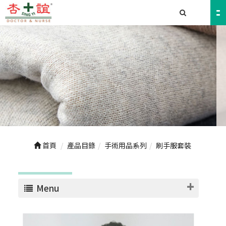
首頁
產品目錄
手術用品系列
刷手服套裝
Menu