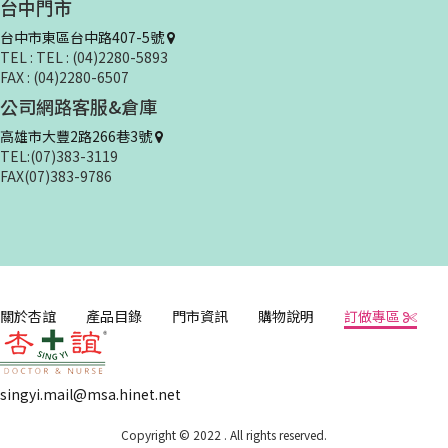
台中門市
台中市東區台中路407-5號
TEL : TEL : (04)2280-5893
FAX : (04)2280-6507
公司網路客服&倉庫
高雄市大豐2路266巷3號
TEL:(07)383-3119
FAX(07)383-9786
關於杏誼
產品目錄
門市資訊
購物說明
訂做專區
singyi.mail@msa.hinet.net
Copyright © 2022 . All rights reserved.