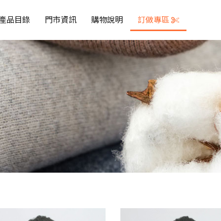
產品目錄
門市資訊
購物說明
訂做專區