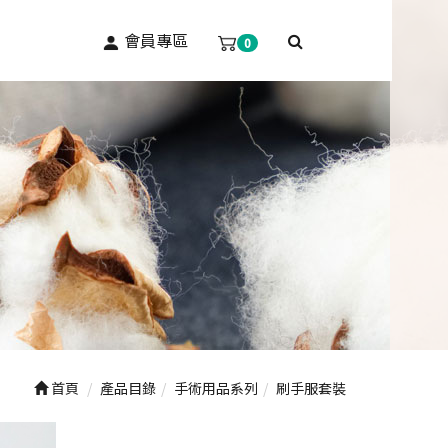
會員專區
0
首頁
產品目錄
手術用品系列
刷手服套裝