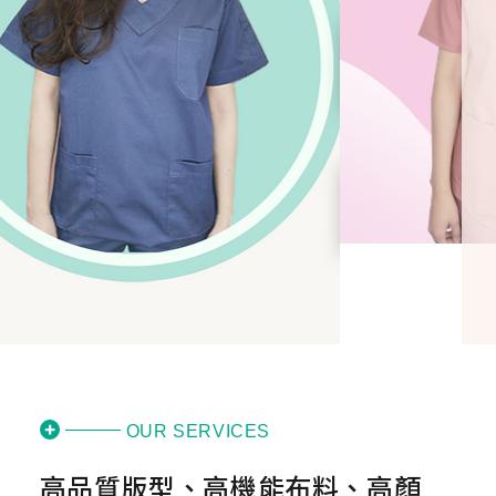
OUR SERVICES
高品質版型、高機能布料、高顏
值設計