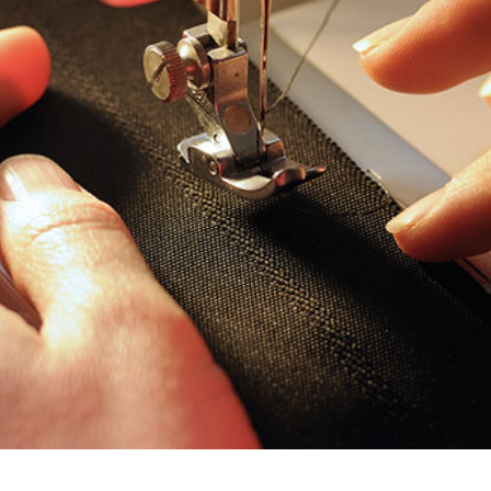
OUR PRODUCTS
杏誼服飾 專屬於你