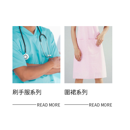
刷手服系列
圍裙系列
READ MORE
READ MORE