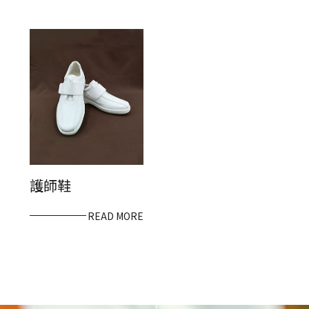
護師鞋
READ MORE