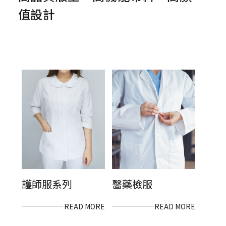
護師服系列
醫藥檢服
READ MORE
READ MORE