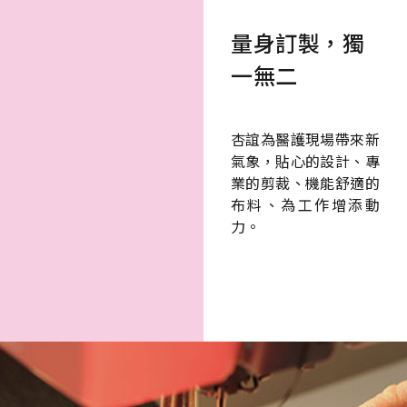
杏誼為醫護現場帶來新
氣象，貼心的設計、專
業的剪裁、機能舒適的
布料、為工作增添動
力。