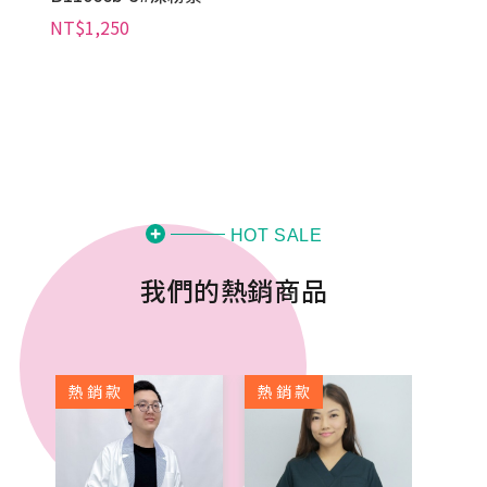
HOT SALE
我們的熱銷商品